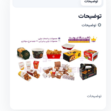
توضیحات
توضیحات
توضیحات
توضیحات