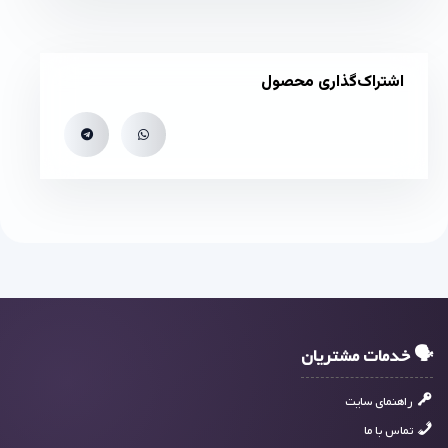
اشتراک‌گذاری محصول
🗣 خدمات مشتریان
راهنمای سایت
تماس با ما