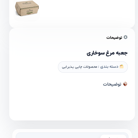
توضیحات
جعبه مرغ سوخاری
دسته بندی :
محصولات چاپی پذیرایی
توضیحات