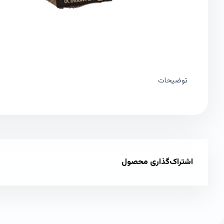
توضیحات
اشتراک‌گذاری محصول