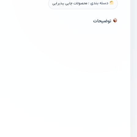
دسته بندی :
محصولات چاپی پذیرایی
توضیحات