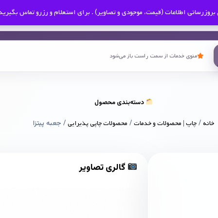
بروزرسانی اطلاعات (قیمت، موجودی و تصاویر) . برای استعلام و رزرو تماس بگیرید
منوی خدمات از سمت راست باز می‌شود
دسته‌بندی محصول
خانه
/
چاپ | محصولات و خدمات
/
محصولات چاپی پذیرایی
/ جعبه پیتزا
گالری تصاویر