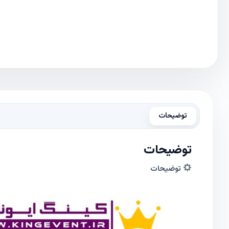
توضیحات
توضیحات
توضیحات