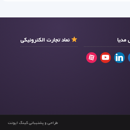
مدیا
نماد تجارت الکترونیکی
طراحی و پشتیبانی کینگ ایونت