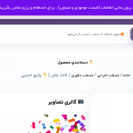
بروزرسانی اطلاعات (قیمت، موجودی و تصاویر) . برای استعلام و رزرو تماس بگیرید
منوی خدمات از سمت راست باز می‌شود
دسته‌بندی محصول
خانه
/
خدمات اجرایی
/
خدمات دکوری
/ کاغذ پاش |
پکیج اجرایی
گالری تصاویر