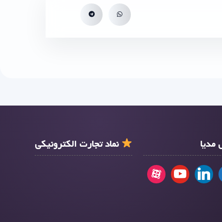
مدیا
نماد تجارت الکترونیکی