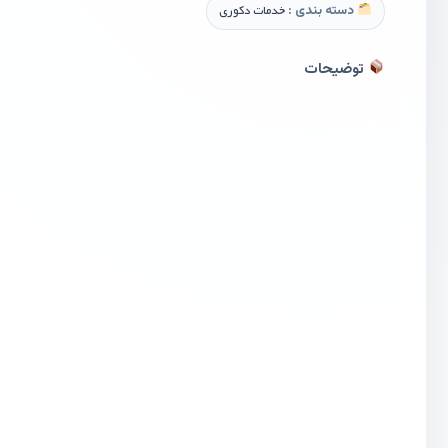
دسته بندی :
خدمات دکوری
توضیحات