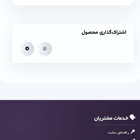
اشتراک‌گذاری محصول
🗣 خدمات مشتریان
راهنمای سایت