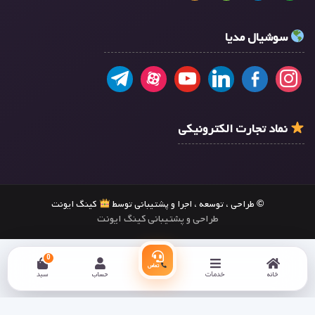
سوشیال مدیا
نماد تجارت الکترونیکی
© طراحی ، توسعه ، اجرا و پشتیبانی توسط
کینگ ایونت
طراحی و پشتیبانی کینگ ایونت
0
تماس
خانه
خدمات
حساب
سبد