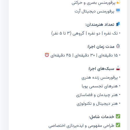
پرفورمنس بصری و حرکتی
پرفورمنس دیجیتال آرت
تعداد هنرمندان:
• تک نفره | دو نفره | گروهی (۳ تا ۵ نفر)
مدت زمان اجرا:
• ۱۵ دقیقه‌ای | ۳۰ دقیقه‌ای | ۴۵ دقیقه‌ای
سبک‌های اجرا:
• پرفورمنس زنده هنری
• هنرهای تجسمی پویا
• هنر چیدمان و فضاسازی
• هنر دیجیتال و تکنولوژی
خدمات شامل:
طراحی مفهومی و ایده‌پردازی اختصاصی