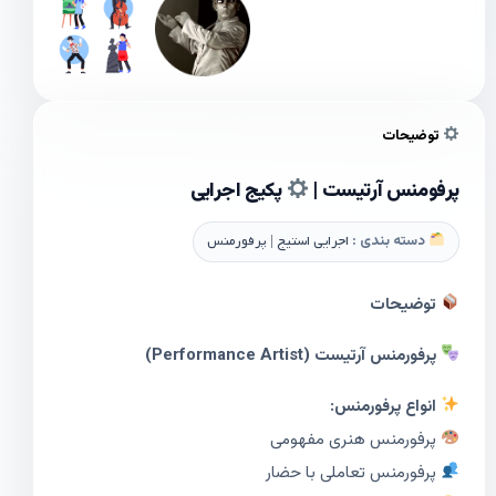
توضیحات
پرفومنس آرتیست |
پکیج اجرایی
دسته بندی :
اجرایی استیج | پرفورمنس
توضیحات
پرفورمنس آرتیست (Performance Artist)
انواع پرفورمنس:
پرفورمنس هنری مفهومی
پرفورمنس تعاملی با حضار