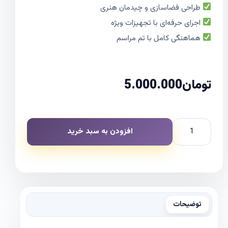
طراحی فضاسازی و چیدمان هنری
اجرای حرفه‌ای با تجهیزات ویژه
هماهنگی کامل با تم مراسم
تومان
5.000.000
افزودن به سبد خرید
توضیحات