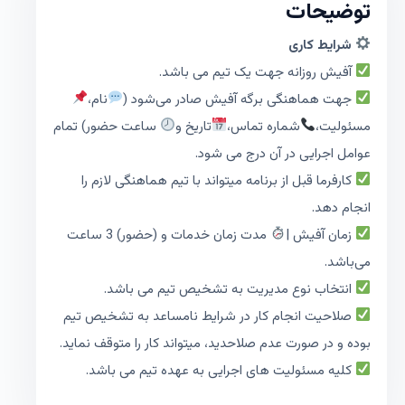
توضیحات
شرایط کاری
آفیش روزانه جهت یک تیم می باشد.
جهت هماهنگی برگه آفیش صادر می‌شود (
نام،
مسئولیت،
شماره تماس،
تاریخ و
ساعت حضور) تمام
عوامل اجرایی در آن درج می شود.
کارفرما قبل از برنامه میتواند با تیم هماهنگی لازم را
انجام دهد.
زمان آفیش |
مدت زمان خدمات و (حضور) 3 ساعت
می‌باشد.
انتخاب نوع مدیریت به تشخیص تیم می باشد.
صلاحیت انجام کار در شرایط نامساعد به تشخیص تیم
بوده و در صورت عدم صلاحدید، میتواند کار را متوقف نماید.
کلیه مسئولیت های اجرایی به عهده تیم می باشد.