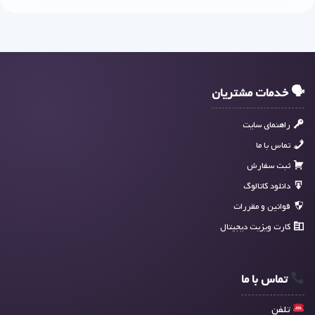
🗣 خدمات مشتریان
راهنمای سایت
تماس با ما
ثبت سفارش
دانلود کاتالوگ
قوانین و مقررات
کارت ویزیت دیجیتال
تماس با ما
تلفن