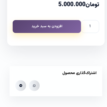
تومان
5.000.000
افزودن به سبد خرید
اشتراک‌گذاری محصول