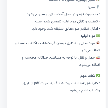
سرو:
• به صورت تازه و در محل آماده‌سازی و سرو می‌شود.
• کیفیت و تازگی مواد اولیه تضمین شده است.
• امکان تنظیم منو مطابق سلیقه شما وجود دارد.
مواد اولیه
مواد غذایی: به دلیل نوسان قیمت‌ها، جداگانه محاسبه و
اضافه می‌شود.
حمل و نقل: با توجه به مسافت، جداگانه محاسبه و
اضافه می‌شود.
نکات مهم
• کلیه هزینه‌ها به صورت شفاف به صورت pdf از طریق
واتساپ اعلام می‌شود .