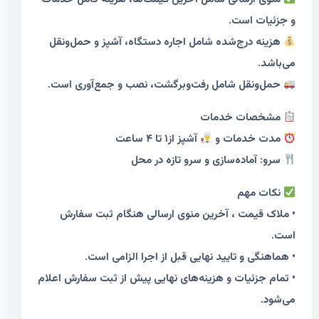
و جزئیات است.
هزینه درج‌شده شامل اجاره دستگاه، آشپز و حمل‌ونقل
می‌باشد.
حمل‌ونقل شامل رفت‌وبرگشت، نصب و جمع‌آوری است.
مشخصات خدمات
مدت خدمات و
آشپز از۱ تا ۴ ساعت
سرو: آماده‌سازی و سرو تازه در محل
نکات مهم
• ملاک قیمت ، آخرین منوی ارسالی هنگام ثبت سفارش
است.
• هماهنگی و تایید نهایی قبل از اجرا الزامی است.
• تمام جزئیات و هزینه‌های نهایی پیش از ثبت سفارش اعلام
می‌شود.