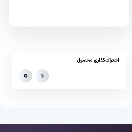
اشتراک‌گذاری محصول