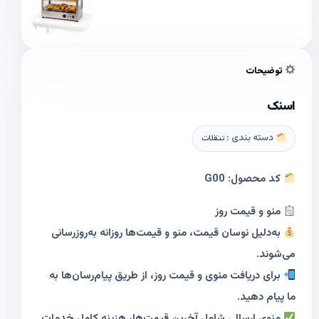
توضیحات
اسنک
دسته بندی :
تنقلات
کد محصول: G00
منو و قیمت روز
به‌دلیل نوسان قیمت، منو و قیمت‌ها روزانه به‌روزرسانی
می‌شوند.
برای دریافت منوی و قیمت روز، از طریق پیام‌رسان‌ها به
ما پیام دهید.
منوی ارسالی شامل آخرین قیمت‌ها، هزینه کامل خدمات