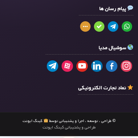
پیام رسان ها
سوشیال مدیا
نماد تجارت الکترونیکی
© طراحی ، توسعه ، اجرا و پشتیبانی توسط
کینگ ایونت
طراحی و پشتیبانی کینگ ایونت