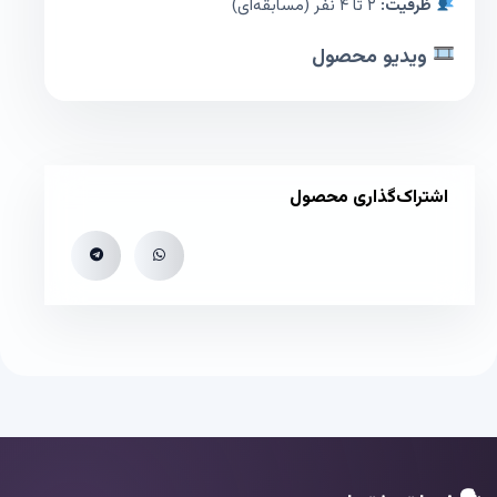
ظرفیت:
۲ تا ۴ نفر (مسابقه‌ای)
ویدیو محصول
اشتراک‌گذاری محصول