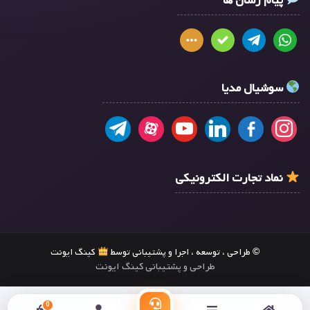
پیام رسان ها
سوشیال مدیا
نماد تجارت الکترونیکی
© طراحی ، توسعه ، اجرا و پشتیبانی توسط
کینگ ایونت
طراحی و پشتیبانی کینگ ایونت
0