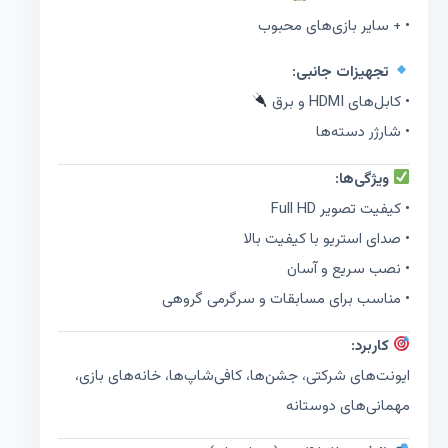
• + سایر بازی‌های محبوب
تجهیزات جانبی:
• کابل‌های HDMI و برق
• شارژر دسته‌ها
ویژگی‌ها:
• کیفیت تصویر Full HD
• صدای استریو با کیفیت بالا
• نصب سریع و آسان
• مناسب برای مسابقات و سرگرمی گروهی
کاربرد:
ایونت‌های شرکتی، جشن‌ها، کافی‌شاپ‌ها، خانه‌های بازی،
مهمانی‌های دوستانه