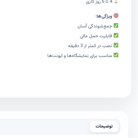
4 تا 6 روز کاری
ویژگی‌ها:
جمع‌شوندگی آسان
قابلیت حمل عالی
نصب در کمتر از 3 دقیقه
مناسب برای نمایشگاه‌ها و ایونت‌ها
توضیحات