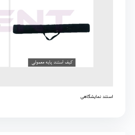
استند نمایشگاهی