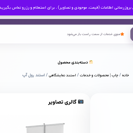
بروزرسانی اطلاعات (قیمت، موجودی و تصاویر) . برای استعلام و رزرو تماس بگیرید
منوی خدمات از سمت راست باز می‌شود
دسته‌بندی محصول
خانه
/
چاپ | محصولات و خدمات
/
استند نمایشگاهی
/ استند رول آپ
گالری تصاویر