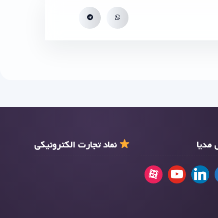
مدیا
نماد تجارت الکترونیکی