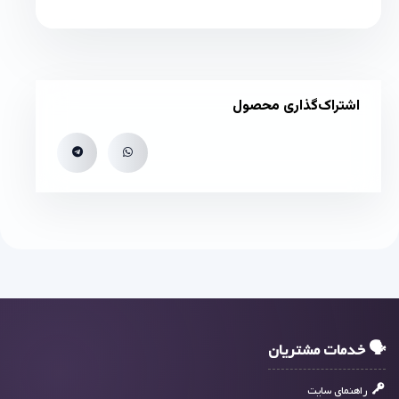
اشتراک‌گذاری محصول
🗣 خدمات مشتریان
راهنمای سایت