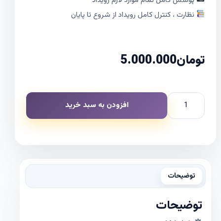
پوشش کامل تمام موارد لازم رویداد
نظارت ، کنترل کامل رویداد از شروع تا پایان
تومان
5.000.000
افزودن به سبد خرید
توضیحات
توضیحات