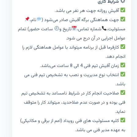
شرایط کاری
آفیش روزانه جهت هر نفر می باشد.
جهت هماهنگی برگه آفیش صادر می‌شود (
نام،
مسئولیت،
شماره تماس،
تاریخ و
ساعت حضور) تمام
عوامل اجرایی در آن درج می شود.
کارفرما قبل از برنامه میتواند با عوامل هماهنگی لازم را
انجام دهد.
زمان آفیش تیم فنی 4 الی 8 ساعت می‌باشد.
انتخاب نوع مدیریت و نصب به تشخیص تیم فنی می
باشد.
صلاحیت انجام کار در شرایط نامساعد به تشخیص تیم
فنی بوده و در صورت عدم صلاحدید، میتواند کار را متوقف
نماید.
کلیه مسئولیت های فنی رویداد (اعم از برقی و مکانیکی)
به عهده مدیر فنی می باشد.