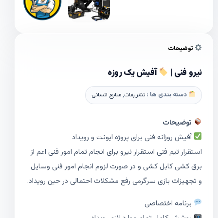
توضیحات
نیرو فنی |
آفیش یک روزه
دسته بندی ها :
تشریفات
,
منابع انسانی
توضیحات
آفیش روزانه فنی برای پروژه ایونت و رویداد
استقرار تیم فنی استقرار نیرو برای انجام تمام امور فنی اعم از
برق کشی کابل کشی و در صورت لزوم انجام امور فنی وسایل
و تجهیزات بازی سرگرمی رفع مشکلات احتمالی در حین رویداد.
برنامه اختصاصی