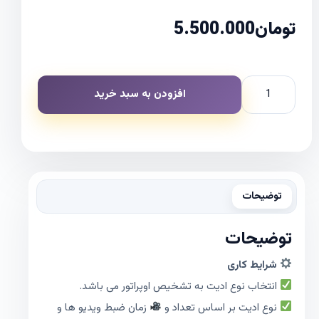
تومان
5.500.000
افزودن به سبد خرید
توضیحات
توضیحات
شرایط کاری
انتخاب نوع ادیت به تشخیص اوپراتور می باشد.
نوع ادیت بر اساس تعداد و
زمان ضبط ویدیو ها و