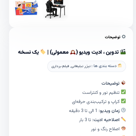
توضیحات
تدوین ، ادیت ویدیو (
معمولی) |
یک نسخه
دسته بندی ها :
تیزر تبلیغاتی
,
فیلم برداری
توضیحات
تنظیم نور و کنتراست
کراپ و ترکیب‌بندی حرفه‌ای
زمان ویدیو:
1 الی تا 3 دقیقه
اصلاحیه ادیت:
تا 3 بار
اصلاح رنگ و نور