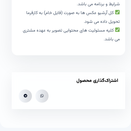
شرایط و برنامه می باشد.
کل آرشیو عکس ها به صورت (فایل خام) به کارفرما
تحویل داده می شود.
کلیه مسئولیت های محتوایی تصویر به عهده مشتری
می باشد.
اشتراک‌گذاری محصول