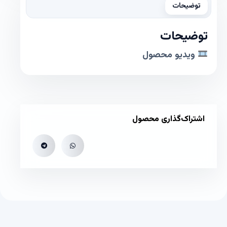
توضیحات
توضیحات
ویدیو محصول
اشتراک‌گذاری محصول