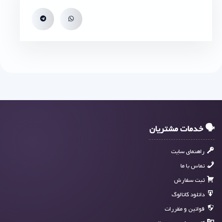
🗣 خدمات مشتریان
راهنمای سایت
تماس با ما
ثبت سفارش
دانلود کاتالوگ
قوانین و مقررات