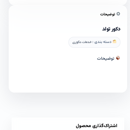
توضیحات
دکور تولد
دسته بندی :
خدمات دکوری
توضیحات
اشتراک‌گذاری محصول