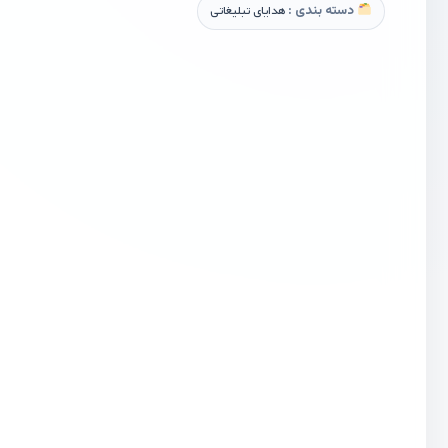
دسته بندی :
هدایای تبلیغاتی