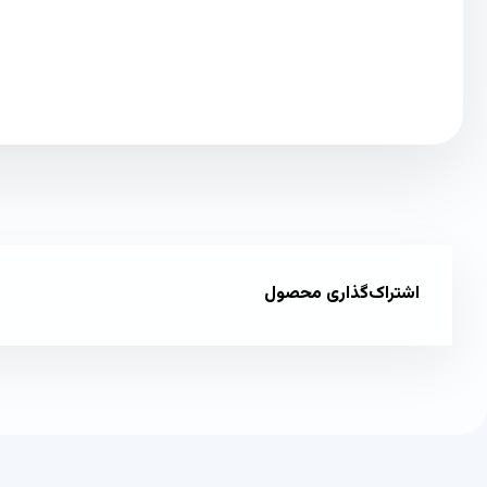
اشتراک‌گذاری محصول