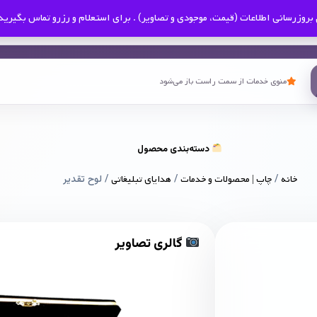
بروزرسانی اطلاعات (قیمت، موجودی و تصاویر) . برای استعلام و رزرو تماس بگیرید
منوی خدمات از سمت راست باز می‌شود
دسته‌بندی محصول
خانه
/
چاپ | محصولات و خدمات
/
هدایای تبلیغاتی
/ لوح تقدیر
گالری تصاویر