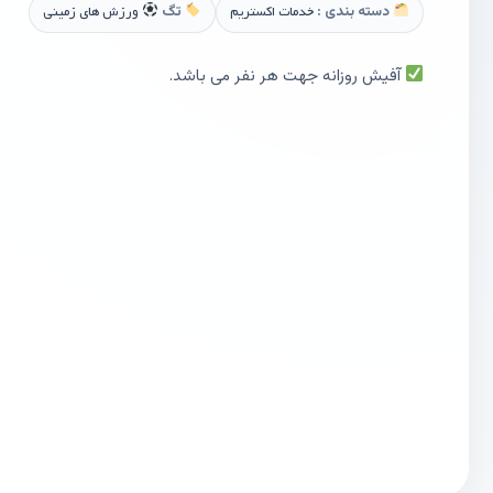
دسته بندی :
خدمات اکستریم
تگ
ورزش های زمینی
آفیش روزانه جهت هر نفر می باشد.