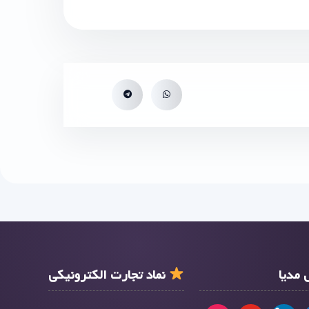
مدیا
نماد تجارت الکترونیکی