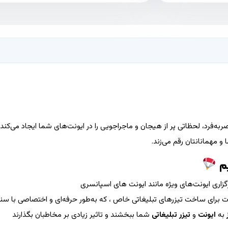
ه‌فرد، لحظاتی پر از هیجان و ماجراجویی را در ایونت‌های شما ایجاد می‌کند. 
 مهمانانتان رقم می‌زند.
یم
رگزاری ایونت‌های ویژه مانند ایونت های اسپانسری
نات برای ساخت تیزرهای تبلیغاتی خاص ، که به‌طور حرفه‌ای و اختصاصی با 
به
ایونت‌
و
تیزر تبلیغاتی
شما ببخشند و تاثیر زیادی بر مخاطبان بگذارند