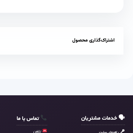
اشتراک‌گذاری محصول
🗣 خدمات مشتریان
تماس با ما
تلفن
راهنمای سایت