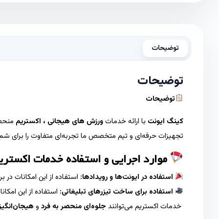
توضیحات
توضیحات
توضیحات
کینگ ایونت
با ارائه خدمات
ورزش های هیجانی ، اکستریم
منحصرب
تجهیزات حرفه‌ای و تیم متخصص ما تجربه‌ای متفاوت را برای شما و
موارد اجرایی و استفاده خدمات اکستر
استفاده در ایونت‌ها و رویدادها:
استفاده از این امکانات در ب
استفاده برای ساخت تیزرهای تبلیغاتی:
استفاده از این امکا
خدمات اکستریم می‌توانند
جلوه‌ای منحصر به فرد
و
هیجان‌انگیز