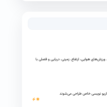
ورزش‌های هوایی، ارتفاع، زمینی، دریایی و فصلی با
سناریو نویسی خاص طراحی می‌شوند