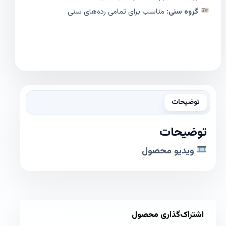
گروه سنی:
مناسب برای تمامی رده‌های سنی
توضیحات
توضیحات
ویدیو محصول
اشتراک‌گذاری محصول