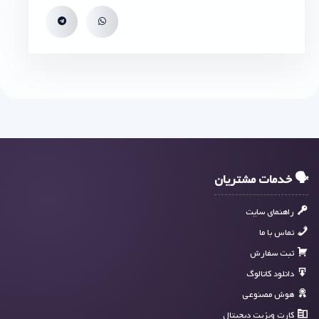
🗣 خدمات مشتریان
راهنمای سایت
تماس با ما
ثبت سفارش
دانلود کاتالوگ
هوش مصنوعی
کارت ویزیت دیجیتال