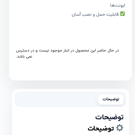
ایونت‌ها
قابلیت حمل و نصب آسان
در حال حاضر این محصول در انبار موجود نیست و در دسترس
نمی باشد.
توضیحات
توضیحات
توضیحات