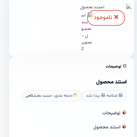
توضیحات
استند محصول
شناسه
پیدا نشد
دسته بندی :
استند نمایشگاهی
توضیحات
استند محصول