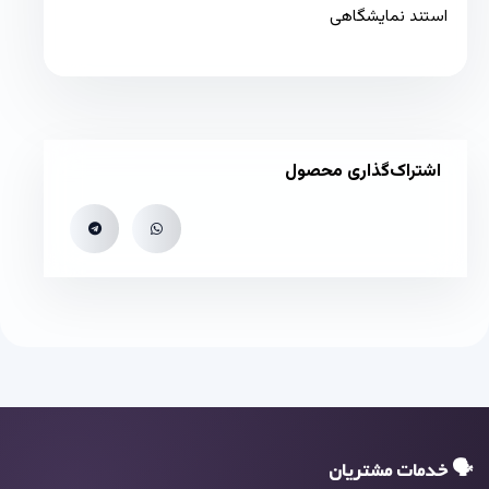
استند نمایشگاهی
اشتراک‌گذاری محصول
🗣 خدمات مشتریان