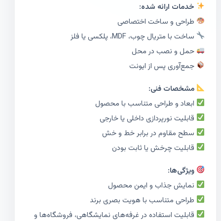
خدمات ارائه شده:
طراحی و ساخت اختصاصی
ساخت با متریال چوب، MDF، پلکسی یا فلز
حمل و نصب در محل
جمع‌آوری پس از ایونت
مشخصات فنی:
ابعاد و طراحی متناسب با محصول
قابلیت نورپردازی داخلی یا خارجی
سطح مقاوم در برابر خط و خش
قابلیت چرخش یا ثابت بودن
ویژگی‌ها:
نمایش جذاب و ایمن محصول
طراحی متناسب با هویت بصری برند
قابلیت استفاده در غرفه‌های نمایشگاهی، فروشگاه‌ها و