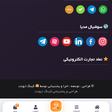
سوشیال مدیا
نماد تجارت الکترونیکی
© طراحی ، توسعه ، اجرا و پشتیبانی توسط
کینگ ایونت
طراحی و پشتیبانی کینگ ایونت
0
تماس
خانه
خدمات
حساب
سبد