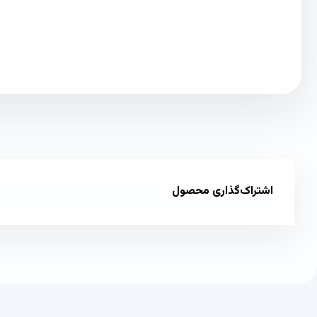
اشتراک‌گذاری محصول