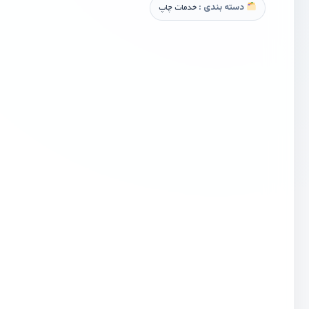
دسته بندی :
خدمات چاپ