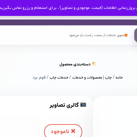
بروزرسانی اطلاعات (قیمت، موجودی و تصاویر) . برای استعلام و رزرو تماس بگیرید
منوی خدمات از سمت راست باز می‌شود
دسته‌بندی محصول
خانه
/
چاپ | محصولات و خدمات
/
خدمات چاپ
/ فوم برد
گالری تصاویر