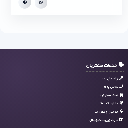
🗣 خدمات مشتریان
راهنمای سایت
تماس با ما
ثبت سفارش
دانلود کاتالوگ
قوانین و مقررات
کارت ویزیت دیجیتال