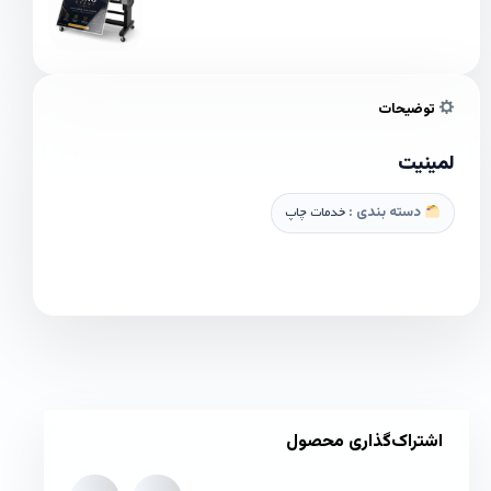
توضیحات
لمینیت
دسته بندی :
خدمات چاپ
اشتراک‌گذاری محصول