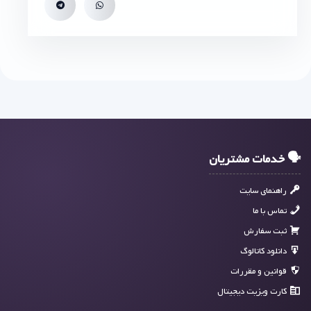
🗣 خدمات مشتریان
راهنمای سایت
تماس با ما
ثبت سفارش
دانلود کاتالوگ
قوانین و مقررات
کارت ویزیت دیجیتال