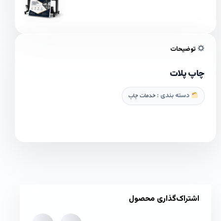
توضیحات
چاپ پلات
دسته بندی :
خدمات چاپ
اشتراک‌گذاری محصول