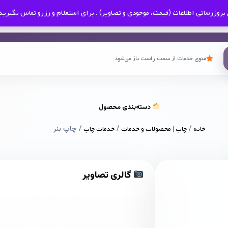
بروزرسانی اطلاعات (قیمت، موجودی و تصاویر) . برای استعلام و رزرو تماس بگیرید
منوی خدمات از سمت راست باز می‌شود
دسته‌بندی محصول
خانه
/
چاپ | محصولات و خدمات
/
خدمات چاپ
/ چاپ بنر
گالری تصاویر