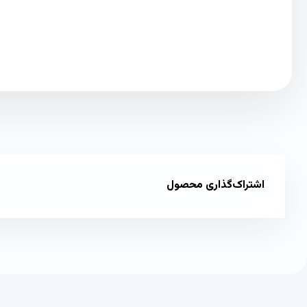
اشتراک‌گذاری محصول