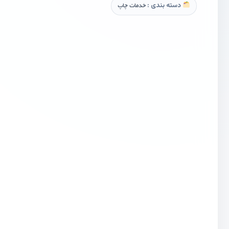
دسته بندی :
خدمات چاپ