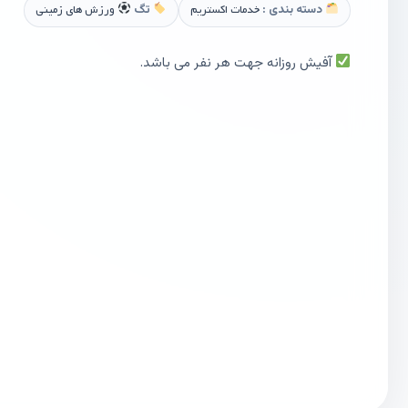
دسته بندی :
خدمات اکستریم
تگ
ورزش های زمینی
آفیش روزانه جهت هر نفر می باشد.