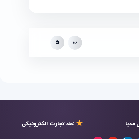
مدیا
نماد تجارت الکترونیکی