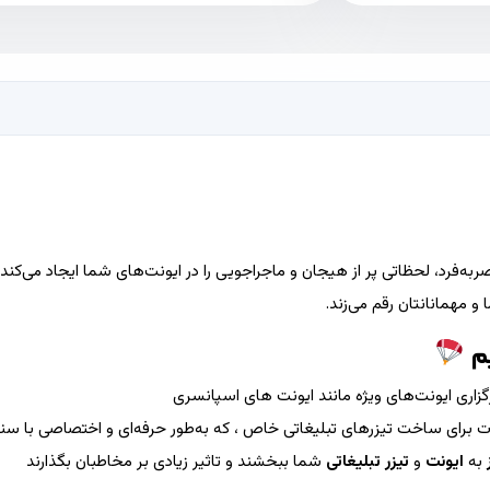
ه‌فرد، لحظاتی پر از هیجان و ماجراجویی را در ایونت‌های شما ایجاد می‌کند. 
 مهمانانتان رقم می‌زند.
یم
رگزاری ایونت‌های ویژه مانند ایونت های اسپانسری
نات برای ساخت تیزرهای تبلیغاتی خاص ، که به‌طور حرفه‌ای و اختصاصی با 
به
ایونت‌
و
تیزر تبلیغاتی
شما ببخشند و تاثیر زیادی بر مخاطبان بگذارند