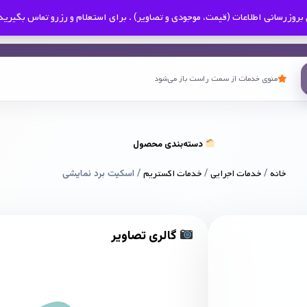
بروزرسانی اطلاعات (قیمت، موجودی و تصاویر) . برای استعلام و رزرو تماس بگیرید
منوی خدمات از سمت راست باز می‌شود
دسته‌بندی محصول
خانه
/
خدمات اجرایی
/
خدمات اکستریم
/ اسکیت برد نمایشی
گالری تصاویر