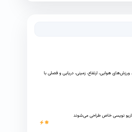
ورزش‌های هوایی، ارتفاع، زمینی، دریایی و فصلی با
سناریو نویسی خاص طراحی می‌شوند