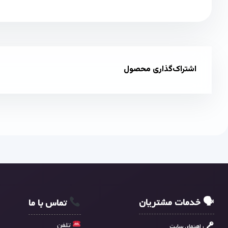
اشتراک‌گذاری محصول
🗣 خدمات مشتریان
تماس با ما
تلفن
راهنمای سایت