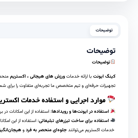
توضیحات
توضیحات
توضیحات
کینگ ایونت
با ارائه خدمات
ورزش های هیجانی ، اکستریم
منحصرب
تجهیزات حرفه‌ای و تیم متخصص ما تجربه‌ای متفاوت را برای شما و
موارد اجرایی و استفاده خدمات اکستر
استفاده در ایونت‌ها و رویدادها:
استفاده از این امکانات در ب
استفاده برای ساخت تیزرهای تبلیغاتی:
استفاده از این امکا
خدمات اکستریم می‌توانند
جلوه‌ای منحصر به فرد
و
هیجان‌انگیز